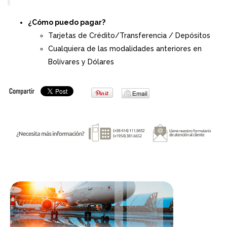
¿Cómo puedo pagar?
Tarjetas de Crédito/Transferencia / Depósitos
Cualquiera de las modalidades anteriores en
Bolívares y Dólares