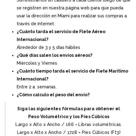
se registren en nuestra página web para que pueda
usar la dirección en Miami para realizar sus compras a
través de Internet.
¿Cuánto tarda el servicio de Flete Aéreo
Internacional?
Alrededor de 3 y 5 días hábiles
¿Qué días salen los envíos aéreos?
Miércoles y Viernes
¿Cuánto tiempo tarda el servicio de Flete Marítimo
Internacional?
Entre 2 a semanas.
¿Cómo calculo el peso del envío?
Siga las siguientes fórmulas para obtener el
Peso Volumétrico y los Pies Cúbicos
Largo x Alto x Ancho / 166 = Libras volumétricas.
Largo x Alto x Ancho / 1728 = Pies Cúbicos (Ft3)